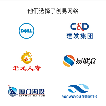
他们选择了创易网络