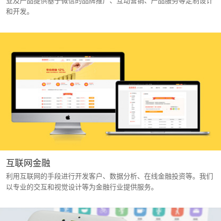
业及产品提供基于微信的品牌推广、互动营销、产品服务等定制设计
和开发。
互联网金融
利用互联网的手段进行开发客户、数据分析、在线金融投资等。我们
以专业的交互和视觉设计等为金融行业提供服务。