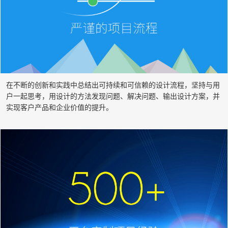
在不断的创新和实践中总结出可持续和可信赖的设计流程，坚持与用
户一起思考，用设计的方法发现问题、解决问题、输出设计方案，并
实现客户产品和企业价值的提升。