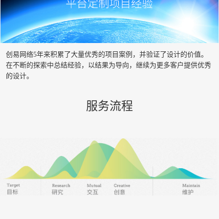
创易网络5年来积累了大量优秀的项目案例，并验证了设计的价值。
在不断的探索中总结经验，以结果为导向，继续为更多客户提供优秀
的设计。
服务流程