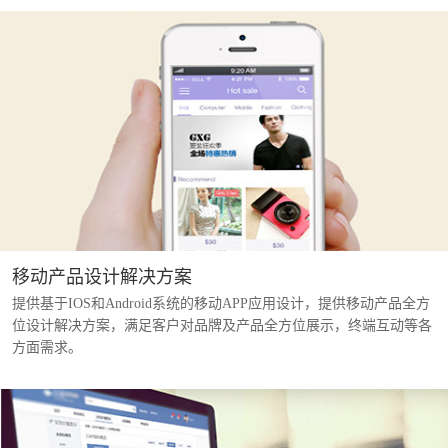
移动产品设计解决方案
提供基于IOS和Android系统的移动APP应用设计，提供移动产品全方
位设计解决方案，满足客户对品牌及产品全方位展示，终端互动等各
方面需求。