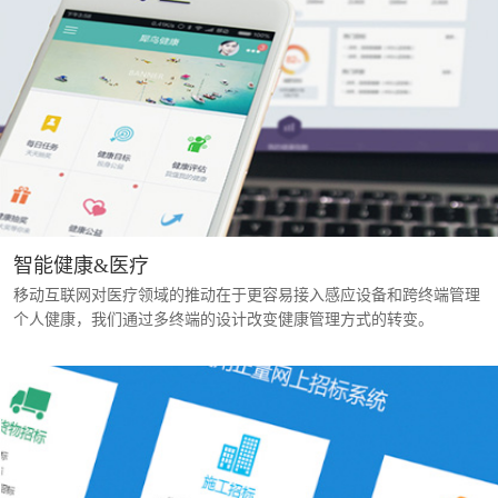
智能健康&医疗
移动互联网对医疗领域的推动在于更容易接入感应设备和跨终端管理
个人健康，我们通过多终端的设计改变健康管理方式的转变。