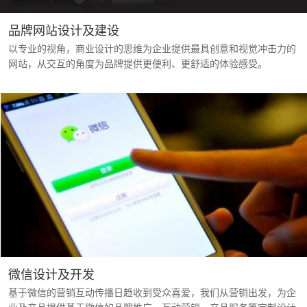
171532137
品牌网站设计及建设
以专业的视角，商业设计的思维为企业提供最具创意和视觉冲击力的
网站，从交互的角度为品牌提供更便利、更舒适的体验感受。
微信设计及开发
基于微信的营销互动传播日趋收到受众喜爱，我们从营销出发，为企