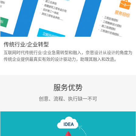
传统行业/企业转型
互联网时代传统行业/企业急需转型和融入，奈思设计从设计的角度为
传统企业提供最真实有效的设计驱动力，助理其融入和改造。
服务优势
创意、流程、执行缺一不可