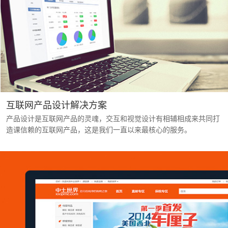
互联网产品设计解决方案
产品设计是互联网产品的灵魂，交互和视觉设计有相辅相成来共同打
造课信赖的互联网产品，这是我们一直以来最核心的服务。