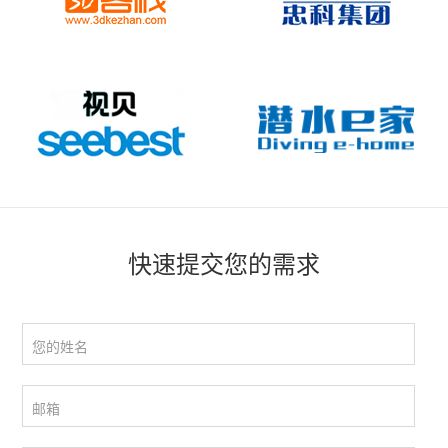
快速提交您的需求
您的姓名
邮箱