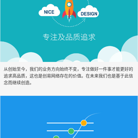
从创始至今，我们的业务方向始终不变，专注做好一件事才能更好的
追求高品质，这也是创易网络存在的价值。在未来我们也是基于此信
念而继续创造。