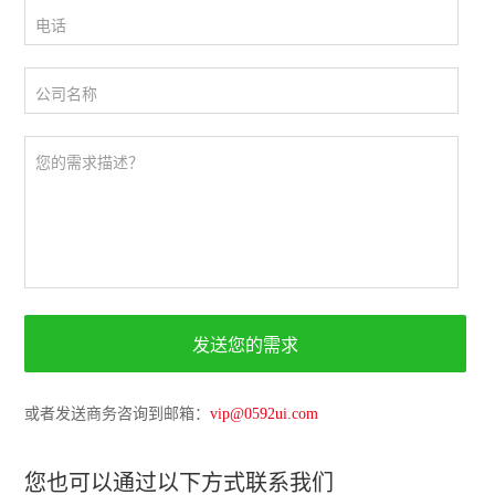
电话
公司名称
您的需求描述？
或者发送商务咨询到邮箱：
vip@0592ui.com
您也可以通过以下方式联系我们